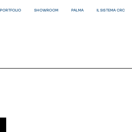
PORTFOLIO
SHOWROOM
PALMA
IL SISTEMA CRC