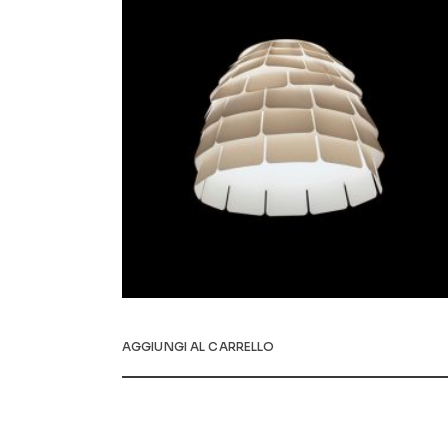
AGGIUNGI AL CARRELLO