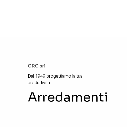
CRC srl
Dal 1949 progettiamo la tua
produttività
Arredamenti