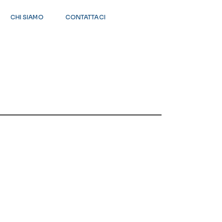
CHI SIAMO
CONTATTACI
ORDINAMENTO PREDEFINITO