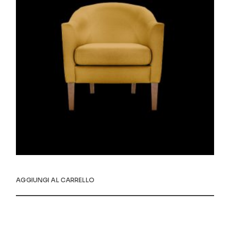
AGGIUNGI AL CARRELLO