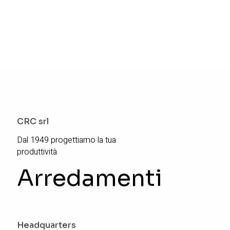
CRC srl
Dal 1949 progettiamo la tua
produttività
Arredamenti
Headquarters