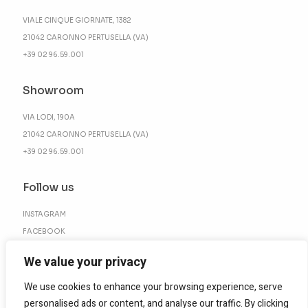
VIALE CINQUE GIORNATE, 1382
21042 CARONNO PERTUSELLA (VA)
+39 02 96.59.001
Showroom
VIA LODI, 190A
21042 CARONNO PERTUSELLA (VA)
+39 02 96.59.001
Follow us
INSTAGRAM
FACEBOOK
LINKEDIN
We value your privacy
We use cookies to enhance your browsing experience, serve
personalised ads or content, and analyse our traffic. By clicking