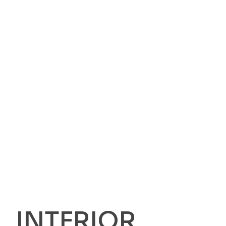
INTERIOR