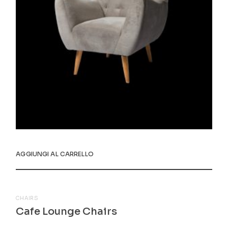
AGGIUNGI AL CARRELLO
CHAIRS
Cafe Lounge Chairs