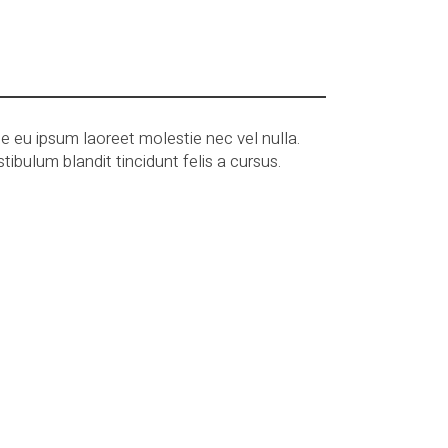
e eu ipsum laoreet molestie nec vel nulla.
stibulum blandit tincidunt felis a cursus.