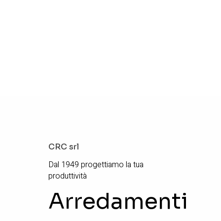
CRC srl
Dal 1949 progettiamo la tua
produttività
Arredamenti