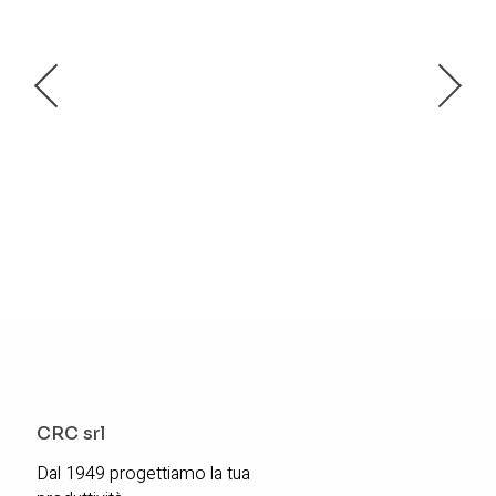
CRC srl
Dal 1949 progettiamo la tua