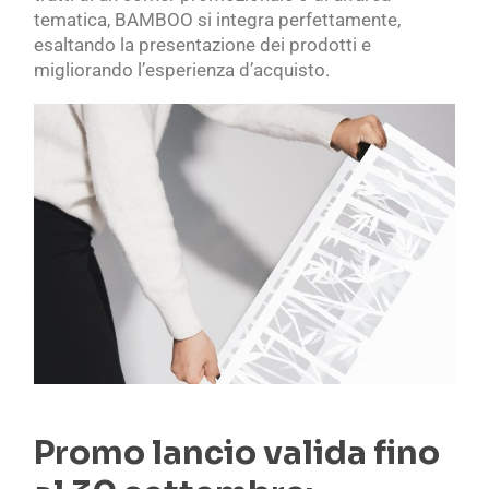
tematica, BAMBOO si integra perfettamente,
esaltando la presentazione dei prodotti e
migliorando l’esperienza d’acquisto.
Promo lancio valida fino