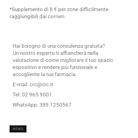
*Supplemento di 8 € per zone difficilmente
raggiungibili dai corrieri.
Hai bisogno di una consulenza gratuita?
Un nostro esperto ti affiancherà nella
valutazione di come migliorare il tuo spazio
espositivo e rendere più funzionale e
accogliente la tua farmacia.
E-mail: crc@crc.it
Tel: 02 965 9001
WhatsApp: 389 1250567
NEWS