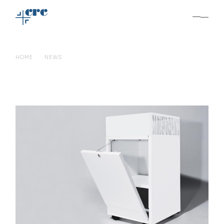
HOME
NEWS
PROMO: CESTA ESPOSITIVA BAMBOO