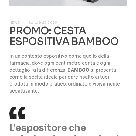
NEWS
22 LUGLIO 2025
PROMO: CESTA
ESPOSITIVA BAMBOO
In un contesto espositivo come quello della
farmacia, dove ogni centimetro conta e ogni
dettaglio fa la differenza,
BAMBOO
si presenta
come la scelta ideale per dare risalto ai tuoi
prodotti in modo pratico, ordinato e visivamente
accattivante.
L’espositore che